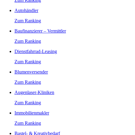
Zum Ranking
Autohändler
Zum Ranking
Baufinanzierer – Vermittler
Zum Ranking
Dienstfahrrad-Leasing
Zum Ranking
Blumenversender
Zum Ranking
Augenlaser-Kliniken
Zum Ranking
Immobilienmakler
Zum Ranking
Bastel- & Kreativbedarf