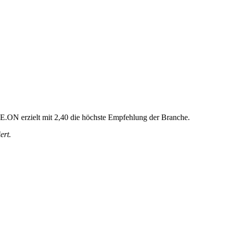
. E.ON erzielt mit 2,40 die höchste Empfehlung der Branche.
ert.