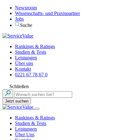
Newsroom
Wissenschafts- und Praxispartner
Jobs
Suche
Rankings & Ratings
Studien & Tests
Leistungen
Über uns
Kontakt
0221 67 78 67 0
Schließen
Jetzt suchen
Rankings & Ratings
Studien & Tests
Leistungen
Über Uns