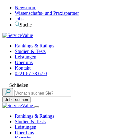
Newsroom
Wissenschafts- und Praxispartner
Jobs
Suche
Rankings & Ratings
Studien & Tests
Leistungen
Über uns
Kontakt
0221 67 78 67 0
Schließen
Jetzt suchen
Rankings & Ratings
Studien & Tests
Leistungen
Über Uns