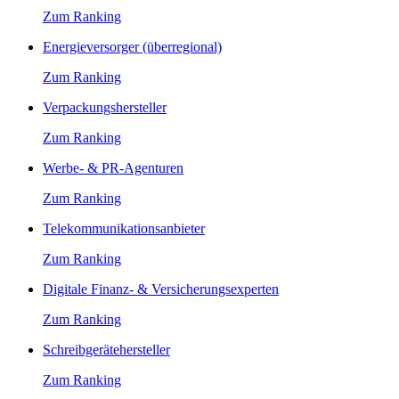
Zum Ranking
Energieversorger (überregional)
Zum Ranking
Verpackungshersteller
Zum Ranking
Werbe- & PR-Agenturen
Zum Ranking
Telekommunikationsanbieter
Zum Ranking
Digitale Finanz- & Versicherungsexperten
Zum Ranking
Schreibgerätehersteller
Zum Ranking