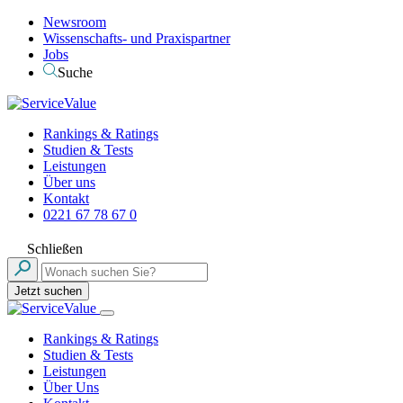
Newsroom
Wissenschafts- und Praxispartner
Jobs
Suche
Rankings & Ratings
Studien & Tests
Leistungen
Über uns
Kontakt
0221 67 78 67 0
Schließen
Jetzt suchen
Rankings & Ratings
Studien & Tests
Leistungen
Über Uns