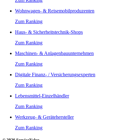
Zum Ranking
Wohnwagen- & Reisemobilproduzenten
Zum Ranking
Haus- & Sicherheitstechnik-Shops
Zum Ranking
Maschinen- & Anlagenbauunternehmen
Zum Ranking
Digitale Finanz- / Versicherungsexperten
Zum Ranking
Lebensmittel-Einzelhändler
Zum Ranking
Werkzeug- & Gerätehersteller
Zum Ranking
© 2026 ServiceValue