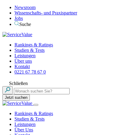
Newsroom
Wissenschafts- und Praxispartner
Jobs
Suche
Rankings & Ratings
Studien & Tests
Leistungen
Über uns
Kontakt
0221 67 78 67 0
Schließen
Jetzt suchen
Rankings & Ratings
Studien & Tests
Leistungen
Über Uns