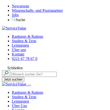
Newsroom
Wissenschafts- und Praxispartner
Jobs
Suche
Rankings & Ratings
Studien & Tests
Leistungen
Über uns
Kontakt
0221 67 78 67 0
Schließen
Jetzt suchen
Rankings & Ratings
Studien & Tests
Leistungen
Über Uns