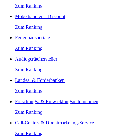
Zum Ranking
Möbelhändler – Discount
Zum Ranking
Ferienhausportale
Zum Ranking
Audiogerätehersteller
Zum Ranking
Landes- & Förderbanken
Zum Ranking
Forschungs- & Entwicklungsunternehmen
Zum Ranking
Call-Center- & Direktmarketing-Service
Zum Ranking