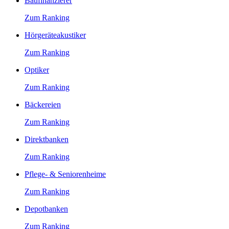
Baufinanzierer
Zum Ranking
Hörgeräteakustiker
Zum Ranking
Optiker
Zum Ranking
Bäckereien
Zum Ranking
Direktbanken
Zum Ranking
Pflege- & Seniorenheime
Zum Ranking
Depotbanken
Zum Ranking