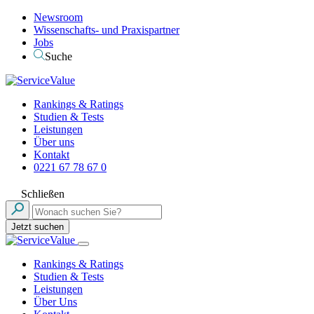
Newsroom
Wissenschafts- und Praxispartner
Jobs
Suche
Rankings & Ratings
Studien & Tests
Leistungen
Über uns
Kontakt
0221 67 78 67 0
Schließen
Jetzt suchen
Rankings & Ratings
Studien & Tests
Leistungen
Über Uns