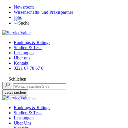
Newsroom
Wissenschafts- und Praxispartner
Jobs
Suche
Rankings & Ratings
Studien & Tests
Leistungen
Über uns
Kontakt
0221 67 78 67 0
Schließen
Jetzt suchen
Rankings & Ratings
Studien & Tests
Leistungen
Über Uns