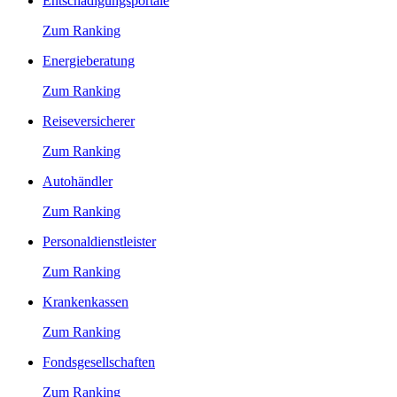
Entschädigungsportale
Zum Ranking
Energieberatung
Zum Ranking
Reiseversicherer
Zum Ranking
Autohändler
Zum Ranking
Personaldienstleister
Zum Ranking
Krankenkassen
Zum Ranking
Fondsgesellschaften
Zum Ranking