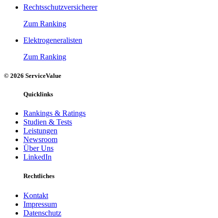
Rechtsschutzversicherer
Zum Ranking
Elektrogeneralisten
Zum Ranking
© 2026 ServiceValue
Quicklinks
Rankings & Ratings
Studien & Tests
Leistungen
Newsroom
Über Uns
LinkedIn
Rechtliches
Kontakt
Impressum
Datenschutz