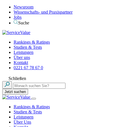
Newsroom
Wissenschafts- und Praxispartner
Jobs
Suche
Rankings & Ratings
Studien & Tests
Leistungen
Über uns
Kontakt
0221 67 78 67 0
Schließen
Jetzt suchen
Rankings & Ratings
Studien & Tests
Leistungen
Über Uns