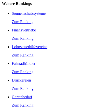
Weitere Rankings
Sonnenschutzsysteme
Zum Ranking
Finanzvertriebe
Zum Ranking
Lohnsteuerhilfevereine
Zum Ranking
Fahrradhändler
Zum Ranking
Druckereien
Zum Ranking
Gartenbedarf
Zum Ranking