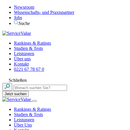
Newsroom
Wissenschafts- und Praxispartner
Jobs
Suche
Rankings & Ratings
Studien & Tests
Leistungen
Über uns
Kontakt
0221 67 78 67 0
Schließen
Jetzt suchen
Rankings & Ratings
Studien & Tests
Leistungen
Über Uns