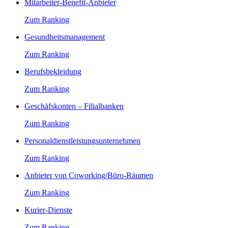
Mitarbeiter-Benefit-Anbieter
Zum Ranking
Gesundheitsmanagement
Zum Ranking
Berufsbekleidung
Zum Ranking
Geschäfskonten – Filialbanken
Zum Ranking
Personaldienstleistungsunternehmen
Zum Ranking
Anbieter von Coworking/Büro-Räumen
Zum Ranking
Kurier-Dienste
Zum Ranking