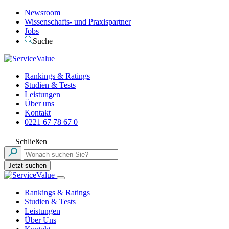
Newsroom
Wissenschafts- und Praxispartner
Jobs
Suche
Rankings & Ratings
Studien & Tests
Leistungen
Über uns
Kontakt
0221 67 78 67 0
Schließen
Jetzt suchen
Rankings & Ratings
Studien & Tests
Leistungen
Über Uns