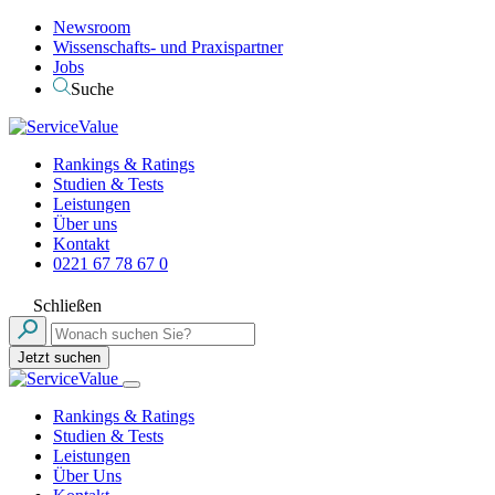
Newsroom
Wissenschafts- und Praxispartner
Jobs
Suche
Rankings & Ratings
Studien & Tests
Leistungen
Über uns
Kontakt
0221 67 78 67 0
Schließen
Jetzt suchen
Rankings & Ratings
Studien & Tests
Leistungen
Über Uns