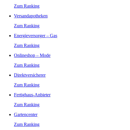
Zum Ranking
Versandapotheken
Zum Ranking
Energieversorger – Gas
Zum Ranking
Onlineshop – Mode
Zum Ranking
Direktversicherer
Zum Ranking
Fertighaus-Anbieter
Zum Ranking
Gartencenter
Zum Ranking