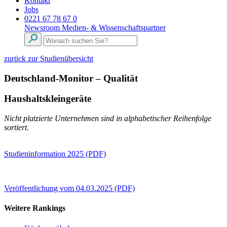
Kontakt
Jobs
0221 67 78 67 0
Newsroom
Medien- & Wissenschaftspartner
zurück zur Studienübersicht
Deutschland-Monitor – Qualität
Haushaltskleingeräte
Nicht platzierte Unternehmen sind in alphabetischer Reihenfolge
sortiert.
Studieninformation 2025 (PDF)
Veröffentlichung vom 04.03.2025 (PDF)
Weitere Rankings