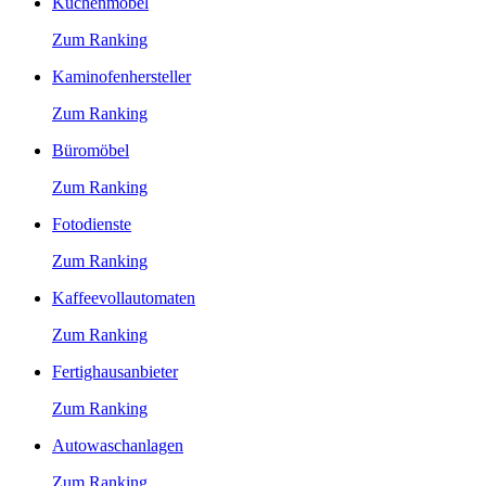
Küchenmöbel
Zum Ranking
Kaminofenhersteller
Zum Ranking
Büromöbel
Zum Ranking
Fotodienste
Zum Ranking
Kaffeevollautomaten
Zum Ranking
Fertighausanbieter
Zum Ranking
Autowaschanlagen
Zum Ranking