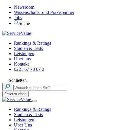
Newsroom
Wissenschafts- und Praxispartner
Jobs
Suche
Rankings & Ratings
Studien & Tests
Leistungen
Über uns
Kontakt
0221 67 78 67 0
Schließen
Jetzt suchen
Rankings & Ratings
Studien & Tests
Leistungen
Über Uns