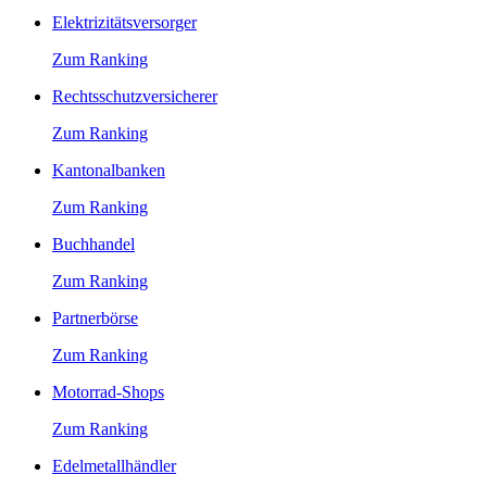
Elektrizitätsversorger
Zum Ranking
Rechtsschutzversicherer
Zum Ranking
Kantonalbanken
Zum Ranking
Buchhandel
Zum Ranking
Partnerbörse
Zum Ranking
Motorrad-Shops
Zum Ranking
Edelmetallhändler