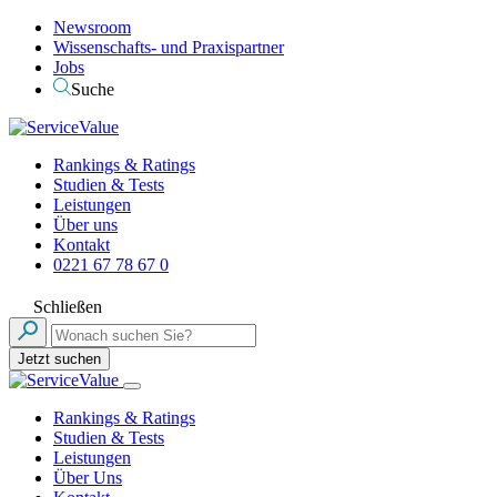
Newsroom
Wissenschafts- und Praxispartner
Jobs
Suche
Rankings & Ratings
Studien & Tests
Leistungen
Über uns
Kontakt
0221 67 78 67 0
Schließen
Jetzt suchen
Rankings & Ratings
Studien & Tests
Leistungen
Über Uns