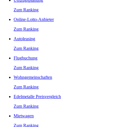
Umzugsplanung
Zum Ranking
Online-Lotto-Anbieter
Zum Ranking
Autoleasing
Zum Ranking
Flugbuchung
Zum Ranking
Wohngemeinschaften
Zum Ranking
Edelmetalle Preisvergleich
Zum Ranking
Mietwagen
Zum Ranking