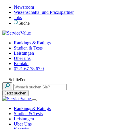
Newsroom
Wissenschafts- und Praxispartner
Jobs
Suche
Rankings & Ratings
Studien & Tests
Leistungen
Über uns
Kontakt
0221 67 78 67 0
Schließen
Jetzt suchen
Rankings & Ratings
Studien & Tests
Leistungen
Über Uns