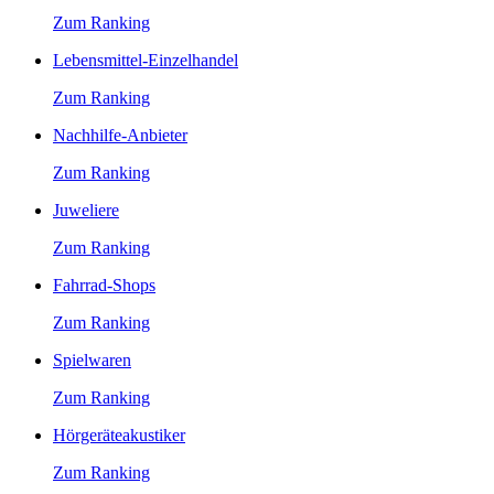
Zum Ranking
Lebensmittel-Einzelhandel
Zum Ranking
Nachhilfe-Anbieter
Zum Ranking
Juweliere
Zum Ranking
Fahrrad-Shops
Zum Ranking
Spielwaren
Zum Ranking
Hörgeräteakustiker
Zum Ranking