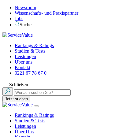
Newsroom
Wissenschafts- und Praxispartner
Jobs
Suche
Rankings & Ratings
Studien & Tests
Leistungen
Über uns
Kontakt
0221 67 78 67 0
Schließen
Jetzt suchen
Rankings & Ratings
Studien & Tests
Leistungen
Über Uns