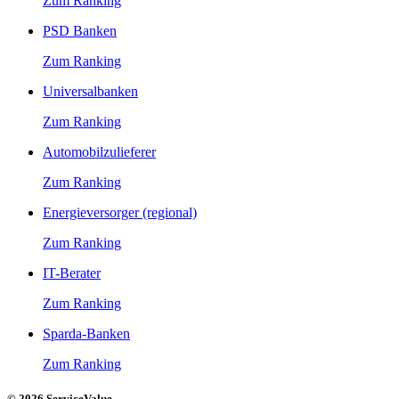
Zum Ranking
PSD Banken
Zum Ranking
Universalbanken
Zum Ranking
Automobilzulieferer
Zum Ranking
Energieversorger (regional)
Zum Ranking
IT-Berater
Zum Ranking
Sparda-Banken
Zum Ranking
© 2026 ServiceValue