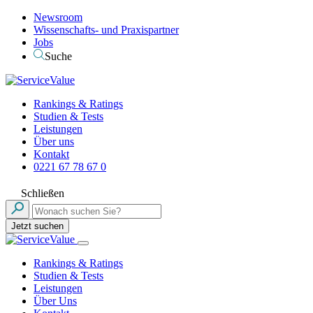
Newsroom
Wissenschafts- und Praxispartner
Jobs
Suche
Rankings & Ratings
Studien & Tests
Leistungen
Über uns
Kontakt
0221 67 78 67 0
Schließen
Jetzt suchen
Rankings & Ratings
Studien & Tests
Leistungen
Über Uns