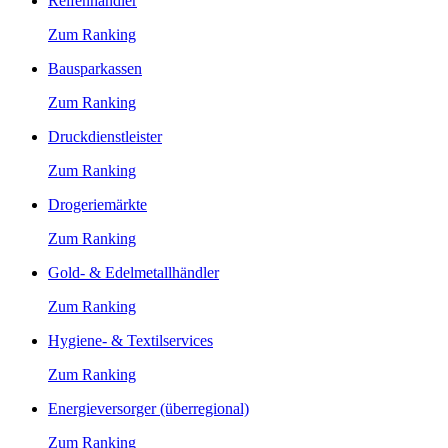
Reifenhändler
Zum Ranking
Bausparkassen
Zum Ranking
Druckdienstleister
Zum Ranking
Drogeriemärkte
Zum Ranking
Gold- & Edelmetallhändler
Zum Ranking
Hygiene- & Textilservices
Zum Ranking
Energieversorger (überregional)
Zum Ranking