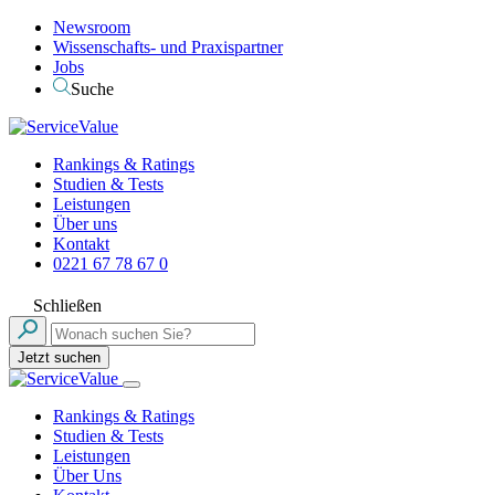
Newsroom
Wissenschafts- und Praxispartner
Jobs
Suche
Rankings & Ratings
Studien & Tests
Leistungen
Über uns
Kontakt
0221 67 78 67 0
Schließen
Jetzt suchen
Rankings & Ratings
Studien & Tests
Leistungen
Über Uns