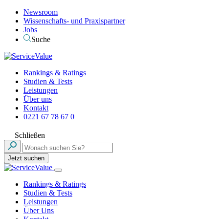
Newsroom
Wissenschafts- und Praxispartner
Jobs
Suche
Rankings & Ratings
Studien & Tests
Leistungen
Über uns
Kontakt
0221 67 78 67 0
Schließen
Jetzt suchen
Rankings & Ratings
Studien & Tests
Leistungen
Über Uns