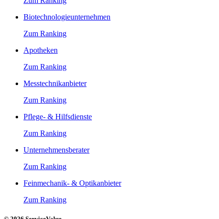
Zum Ranking
Biotechnologieunternehmen
Zum Ranking
Apotheken
Zum Ranking
Messtechnikanbieter
Zum Ranking
Pflege- & Hilfsdienste
Zum Ranking
Unternehmensberater
Zum Ranking
Feinmechanik- & Optikanbieter
Zum Ranking
© 2026 ServiceValue