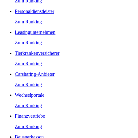
Zum Ranking
Personaldienstleister
Zum Ranking
Leasingunternehmen
Zum Ranking
Tierkrankenversicherer
Zum Ranking
Carsharing-Anbieter
Zum Ranking
Wechselportale
Zum Ranking
Finanzvertriebe
Zum Ranking
Bausparkassen