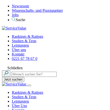
Newsroom
Wissenschafts- und Praxispartner
Jobs
Suche
Rankings & Ratings
Studien & Tests
Leistungen
Über uns
Kontakt
0221 67 78 67 0
Schließen
Jetzt suchen
Rankings & Ratings
Studien & Tests
Leistungen
Über Uns