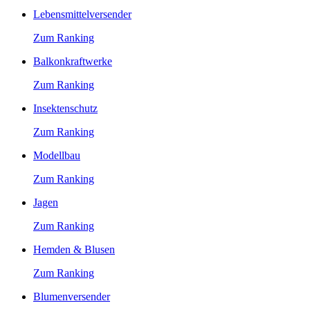
Lebensmittelversender
Zum Ranking
Balkonkraftwerke
Zum Ranking
Insektenschutz
Zum Ranking
Modellbau
Zum Ranking
Jagen
Zum Ranking
Hemden & Blusen
Zum Ranking
Blumenversender