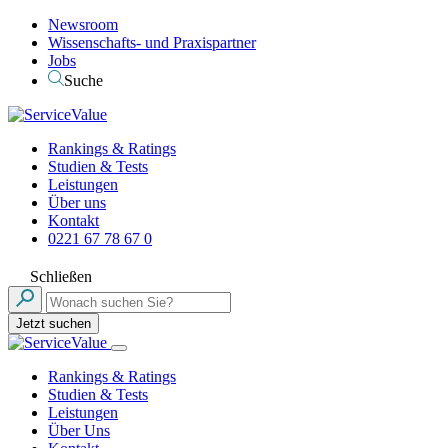
Newsroom
Wissenschafts- und Praxispartner
Jobs
Suche
Rankings & Ratings
Studien & Tests
Leistungen
Über uns
Kontakt
0221 67 78 67 0
Schließen
Jetzt suchen
Rankings & Ratings
Studien & Tests
Leistungen
Über Uns