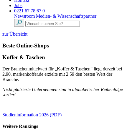
Kontakt
Jobs
0221 67 78 67 0
Newsroom
Medien- & Wissenschaftspartner
zur Übersicht
Beste Online-Shops
Koffer & Taschen
Der Branchenmittelwert für „Koffer & Taschen“ liegt derzeit bei
2,90. markenkoffer.de erzielte mit 2,59 den besten Wert der
Branche.
Nicht platzierte Unternehmen sind in alphabetischer Reihenfolge
sortiert.
Studieninformation 2026 (PDF)
Weitere Rankings