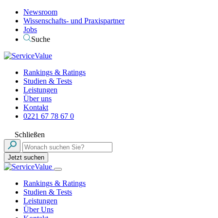
Newsroom
Wissenschafts- und Praxispartner
Jobs
Suche
Rankings & Ratings
Studien & Tests
Leistungen
Über uns
Kontakt
0221 67 78 67 0
Schließen
Jetzt suchen
Rankings & Ratings
Studien & Tests
Leistungen
Über Uns