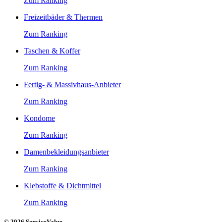
Zum Ranking
Freizeitbäder & Thermen
Zum Ranking
Taschen & Koffer
Zum Ranking
Fertig- & Massivhaus-Anbieter
Zum Ranking
Kondome
Zum Ranking
Damenbekleidungsanbieter
Zum Ranking
Klebstoffe & Dichtmittel
Zum Ranking
© 2026 ServiceValue