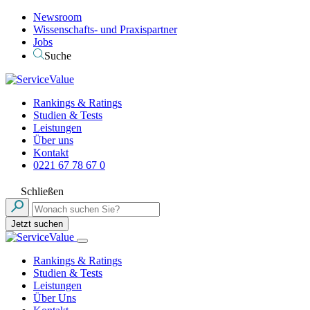
Newsroom
Wissenschafts- und Praxispartner
Jobs
Suche
Rankings & Ratings
Studien & Tests
Leistungen
Über uns
Kontakt
0221 67 78 67 0
Schließen
Jetzt suchen
Rankings & Ratings
Studien & Tests
Leistungen
Über Uns