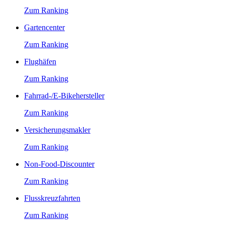
Zum Ranking
Gartencenter
Zum Ranking
Flughäfen
Zum Ranking
Fahrrad-/E-Bikehersteller
Zum Ranking
Versicherungsmakler
Zum Ranking
Non-Food-Discounter
Zum Ranking
Flusskreuzfahrten
Zum Ranking