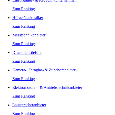
Entsorgungs- & Recyclingunternehmen
Zum Ranking
Hörgeräteakustiker
Zum Ranking
Messtechnikanbieter
Zum Ranking
Druckdienstleister
Zum Ranking
Kamera-, Fernglas- & Zubehöranbieter
Zum Ranking
Elektromotoren- & Antriebstechnikanbieter
Zum Ranking
Lautsprecheranbieter
Zum Ranking