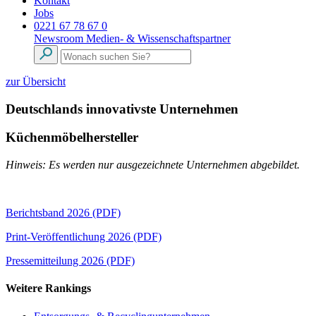
Kontakt
Jobs
0221 67 78 67 0
Newsroom
Medien- & Wissenschaftspartner
zur Übersicht
Deutschlands innovativste Unternehmen
Küchenmöbelhersteller
Hinweis: Es werden nur ausgezeichnete Unternehmen abgebildet.
Berichtsband 2026 (PDF)
Print-Veröffentlichung 2026 (PDF)
Pressemitteilung 2026 (PDF)
Weitere Rankings