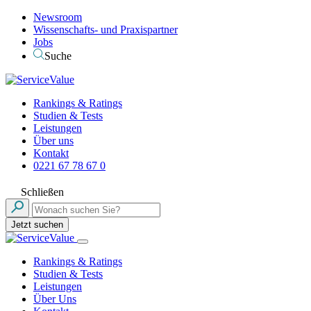
Newsroom
Wissenschafts- und Praxispartner
Jobs
Suche
Rankings & Ratings
Studien & Tests
Leistungen
Über uns
Kontakt
0221 67 78 67 0
Schließen
Jetzt suchen
Rankings & Ratings
Studien & Tests
Leistungen
Über Uns