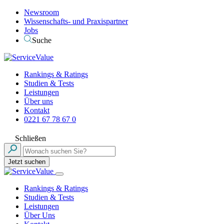
Newsroom
Wissenschafts- und Praxispartner
Jobs
Suche
Rankings & Ratings
Studien & Tests
Leistungen
Über uns
Kontakt
0221 67 78 67 0
Schließen
Jetzt suchen
Rankings & Ratings
Studien & Tests
Leistungen
Über Uns