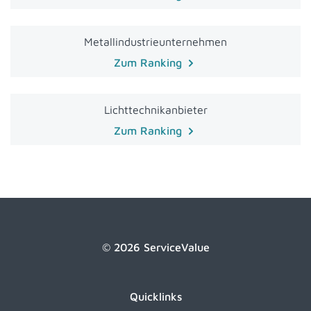
Metallindustrieunternehmen
Zum Ranking
Lichttechnikanbieter
Zum Ranking
© 2026 ServiceValue
Quicklinks