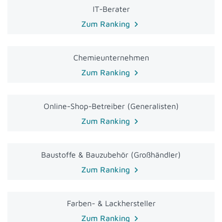
IT-Berater
Zum Ranking
Chemieunternehmen
Zum Ranking
Online-Shop-Betreiber (Generalisten)
Zum Ranking
Baustoffe & Bauzubehör (Großhändler)
Zum Ranking
Farben- & Lackhersteller
Zum Ranking