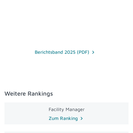
Berichtsband 2025 (PDF)
Weitere Rankings
Facility Manager
Zum Ranking