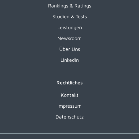
Rankings & Ratings
Studien & Tests
Leistungen
Newsroom
Über Uns
LinkedIn
Rechtliches
Kontakt
Impressum
Datenschutz