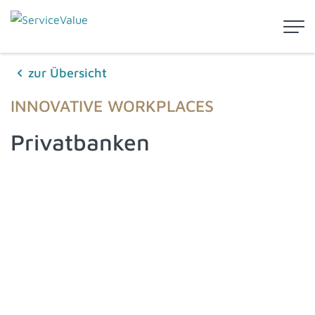
zur Übersicht
INNOVATIVE WORKPLACES
Privatbanken