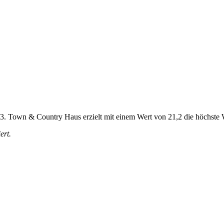
17,3. Town & Country Haus erzielt mit einem Wert von 21,2 die höchste
ert.