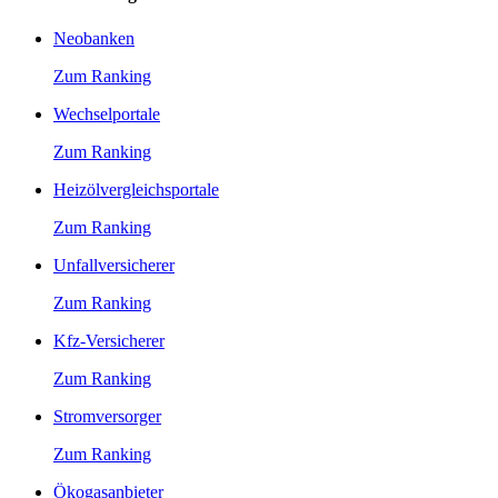
Neobanken
Zum Ranking
Wechselportale
Zum Ranking
Heizölvergleichsportale
Zum Ranking
Unfallversicherer
Zum Ranking
Kfz-Versicherer
Zum Ranking
Stromversorger
Zum Ranking
Ökogasanbieter