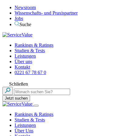
Newsroom
Wissenschafts- und Praxispartner
Jobs
Suche
Rankings & Ratings
Studien & Tests
Leistungen
Über uns
Kontakt
0221 67 78 67 0
Schließen
Jetzt suchen
Rankings & Ratings
Studien & Tests
Leistungen
Über Uns