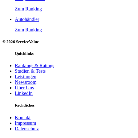
Zum Ranking
Autohändler
Zum Ranking
© 2026 ServiceValue
Quicklinks
Rankings & Ratings
Studien & Tests
Leistungen
Newsroom
Über Uns
LinkedIn
Rechtliches
Kontakt
Impressum
Datenschutz