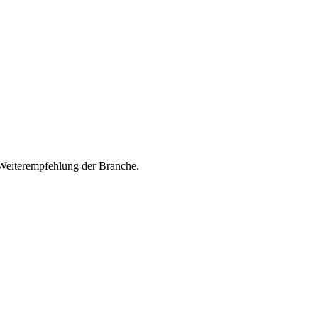
 Weiterempfehlung der Branche.