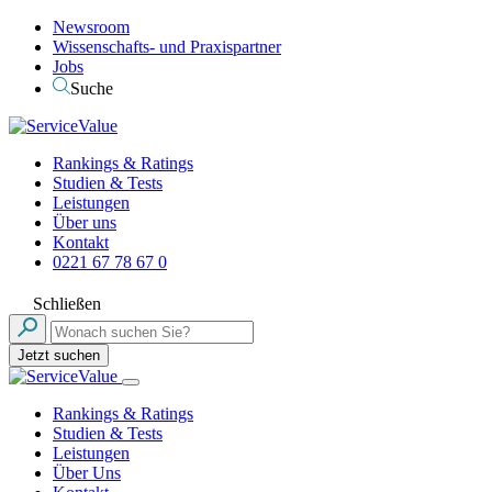
Newsroom
Wissenschafts- und Praxispartner
Jobs
Suche
Rankings & Ratings
Studien & Tests
Leistungen
Über uns
Kontakt
0221 67 78 67 0
Schließen
Jetzt suchen
Rankings & Ratings
Studien & Tests
Leistungen
Über Uns