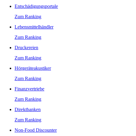
Entschädigungsportale
Zum Ranking
Lebensmittelhändler
Zum Ranking
Druckereien
Zum Ranking
Hörgeräteakustiker
Zum Ranking
Finanzvertriebe
Zum Ranking
Direktbanken
Zum Ranking
Non-Food Discounter