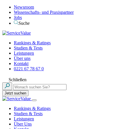
Newsroom
Wissenschafts- und Praxispartner
Jobs
Suche
Rankings & Ratings
Studien & Tests
Leistungen
Über uns
Kontakt
0221 67 78 67 0
Schließen
Jetzt suchen
Rankings & Ratings
Studien & Tests
Leistungen
Über Uns