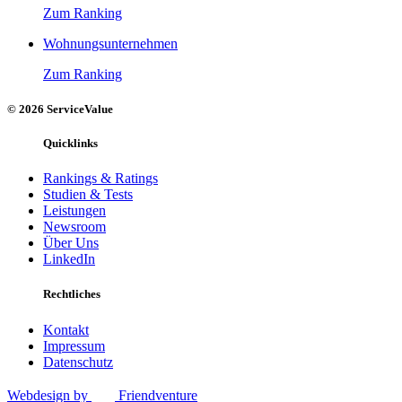
Zum Ranking
Wohnungsunternehmen
Zum Ranking
© 2026 ServiceValue
Quicklinks
Rankings & Ratings
Studien & Tests
Leistungen
Newsroom
Über Uns
LinkedIn
Rechtliches
Kontakt
Impressum
Datenschutz
Webdesign by
Friendventure