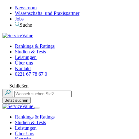
Newsroom
Wissenschafts- und Praxispartner
Jobs
Suche
Rankings & Ratings
Studien & Tests
Leistungen
Über uns
Kontakt
0221 67 78 67 0
Schließen
Jetzt suchen
Rankings & Ratings
Studien & Tests
Leistungen
Über Uns