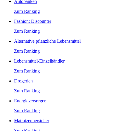
Autobanken
Zum Ranking
Fashion: Discounter
Zum Ranking
Alternative pflanzliche Lebensmittel
Zum Ranking
Lebensmittel-Einzelhändler
Zum Ranking
Drogerien
Zum Ranking
Energieversorger
Zum Ranking
Matratzenhersteller
Zum Ranking