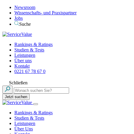
Newsroom
Wissenschafts- und Praxispartner
Jobs
Suche
Rankings & Ratings
Studien & Tests
Leistungen
Über uns
Kontakt
0221 67 78 67 0
Schließen
Jetzt suchen
Rankings & Ratings
Studien & Tests
Leistungen
Über Uns