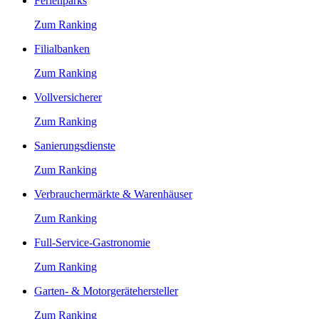
Ferienparks
Zum Ranking
Filialbanken
Zum Ranking
Vollversicherer
Zum Ranking
Sanierungsdienste
Zum Ranking
Verbrauchermärkte & Warenhäuser
Zum Ranking
Full-Service-Gastronomie
Zum Ranking
Garten- & Motorgerätehersteller
Zum Ranking