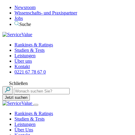
Newsroom
Wissenschafts- und Praxispartner
Jobs
Suche
Rankings & Ratings
Studien & Tests
Leistungen
Über uns
Kontakt
0221 67 78 67 0
Schließen
Jetzt suchen
Rankings & Ratings
Studien & Tests
Leistungen
Über Uns