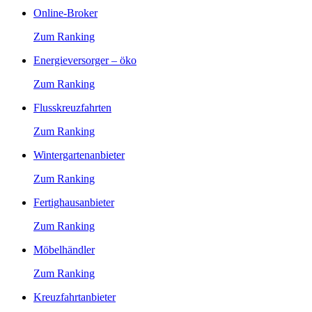
Online-Broker
Zum Ranking
Energieversorger – öko
Zum Ranking
Flusskreuzfahrten
Zum Ranking
Wintergartenanbieter
Zum Ranking
Fertighausanbieter
Zum Ranking
Möbelhändler
Zum Ranking
Kreuzfahrtanbieter