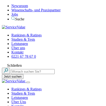
Newsroom
Wissenschafts- und Praxispartner
Jobs
Suche
Rankings & Ratings
Studien & Tests
Leistungen
Über uns
Kontakt
0221 67 78 67 0
Schließen
Jetzt suchen
Rankings & Ratings
Studien & Tests
Leistungen
Über Uns