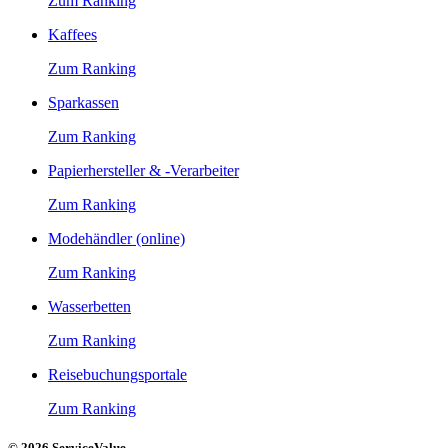
Zum Ranking
Kaffees
Zum Ranking
Sparkassen
Zum Ranking
Papierhersteller & -Verarbeiter
Zum Ranking
Modehändler (online)
Zum Ranking
Wasserbetten
Zum Ranking
Reisebuchungsportale
Zum Ranking
© 2026 ServiceValue