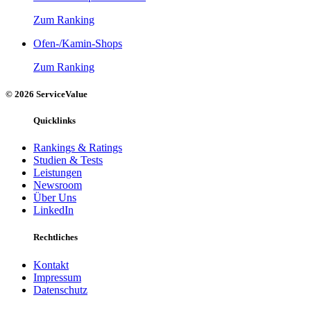
Zum Ranking
Ofen-/Kamin-Shops
Zum Ranking
© 2026 ServiceValue
Quicklinks
Rankings & Ratings
Studien & Tests
Leistungen
Newsroom
Über Uns
LinkedIn
Rechtliches
Kontakt
Impressum
Datenschutz