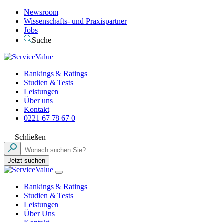
Newsroom
Wissenschafts- und Praxispartner
Jobs
Suche
Rankings & Ratings
Studien & Tests
Leistungen
Über uns
Kontakt
0221 67 78 67 0
Schließen
Jetzt suchen
Rankings & Ratings
Studien & Tests
Leistungen
Über Uns