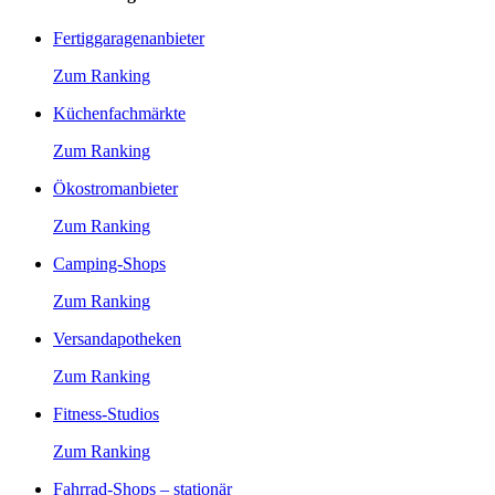
Fertiggaragenanbieter
Zum Ranking
Küchenfachmärkte
Zum Ranking
Ökostromanbieter
Zum Ranking
Camping-Shops
Zum Ranking
Versandapotheken
Zum Ranking
Fitness-Studios
Zum Ranking
Fahrrad-Shops – stationär