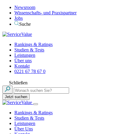
Newsroom
Wissenschafts- und Praxispartner
Jobs
Suche
Rankings & Ratings
Studien & Tests
Leistungen
Über uns
Kontakt
0221 67 78 67 0
Schließen
Jetzt suchen
Rankings & Ratings
Studien & Tests
Leistungen
Über Uns