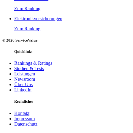
Zum Ranking
Elektronikversicherungen
Zum Ranking
© 2026 ServiceValue
Quicklinks
Rankings & Ratings
Studien & Tests
Leistungen
Newsroom
Über Uns
LinkedIn
Rechtliches
Kontakt
Impressum
Datenschutz