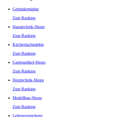
Getränkemärkte
Zum Ranking
Haustechnik-Shops
Zum Ranking
Küchenfachmärkte
Zum Ranking
Gartenartikel-Shops
Zum Ranking
Heiztechnik-Shops
Zum Ranking
Modellbau-Shops
Zum Ranking
Lebensversicherer