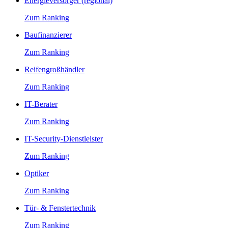
Energieversorger (regional)
Zum Ranking
Baufinanzierer
Zum Ranking
Reifengroßhändler
Zum Ranking
IT-Berater
Zum Ranking
IT-Security-Dienstleister
Zum Ranking
Optiker
Zum Ranking
Tür- & Fenstertechnik
Zum Ranking