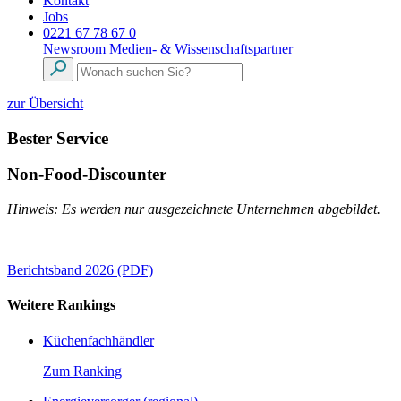
Kontakt
Jobs
0221 67 78 67 0
Newsroom
Medien- & Wissenschaftspartner
zur Übersicht
Bester Service
Non-Food-Discounter
Hinweis: Es werden nur ausgezeichnete Unternehmen abgebildet.
Berichtsband 2026 (PDF)
Weitere Rankings
Küchenfachhändler
Zum Ranking