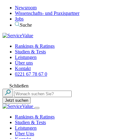
Newsroom
Wissenschafts- und Praxispartner
Jobs
Suche
Rankings & Ratings
Studien & Tests
Leistungen
Über uns
Kontakt
0221 67 78 67 0
Schließen
Jetzt suchen
Rankings & Ratings
Studien & Tests
Leistungen
Über Uns