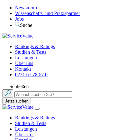
Newsroom
Wissenschafts- und Praxispartner
Jobs
Suche
Rankings & Ratings
Studien & Tests
Leistungen
Über uns
Kontakt
0221 67 78 67 0
Schließen
Jetzt suchen
Rankings & Ratings
Studien & Tests
Leistungen
Über Uns