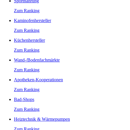
Sportnahrung
Zum Ranking
Kaminofenhersteller
Zum Ranking
Küchenhersteller
Zum Ranking
Wand-/Bodenfachmärkte
Zum Ranking
Apotheken-Kooperationen
Zum Ranking
Bad-Shops
Zum Ranking
Heiztechnik & Wärmepumpen
Zum Ranking