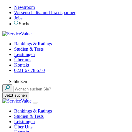
Newsroom
Wissenschafts- und Praxispartner
Jobs
Suche
Rankings & Ratings
Studien & Tests
Leistungen
Über uns
Kontakt
0221 67 78 67 0
Schließen
Jetzt suchen
Rankings & Ratings
Studien & Tests
Leistungen
Über Uns