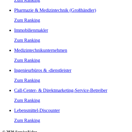
Zum Ranking
Pharmazie & Medizintechnik (Großhändler)
Zum Ranking
Immobilienmakler
Zum Ranking
Medizintechnikunternehmen
Zum Ranking
Ingenieurbüros & -dienstleister
Zum Ranking
Call-Center- & Direktmarketing-Service-Betreiber
Zum Ranking
Lebensmittel-Discounter
Zum Ranking
© 2026 ServiceValue