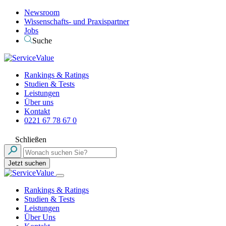
Newsroom
Wissenschafts- und Praxispartner
Jobs
Suche
Rankings & Ratings
Studien & Tests
Leistungen
Über uns
Kontakt
0221 67 78 67 0
Schließen
Jetzt suchen
Rankings & Ratings
Studien & Tests
Leistungen
Über Uns