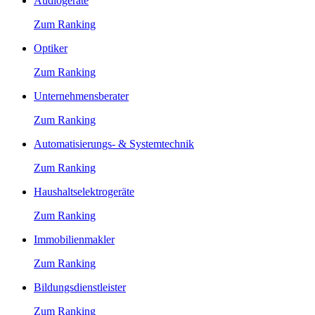
Audiogeräte
Zum Ranking
Optiker
Zum Ranking
Unternehmensberater
Zum Ranking
Automatisierungs- & Systemtechnik
Zum Ranking
Haushaltselektrogeräte
Zum Ranking
Immobilienmakler
Zum Ranking
Bildungsdienstleister
Zum Ranking