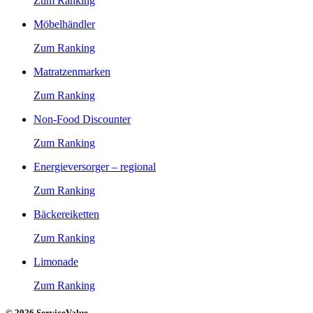
Zum Ranking
Möbelhändler
Zum Ranking
Matratzenmarken
Zum Ranking
Non-Food Discounter
Zum Ranking
Energieversorger – regional
Zum Ranking
Bäckereiketten
Zum Ranking
Limonade
Zum Ranking
© 2026 ServiceValue