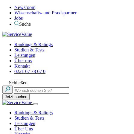
Newsroom
Wissenschafts- und Praxispartner
Jobs
Suche
Rankings & Ratings
Studien & Tests
Leistungen
Über uns
Kontakt
0221 67 78 67 0
Schließen
Jetzt suchen
Rankings & Ratings
Studien & Tests
Leistungen
Über Uns