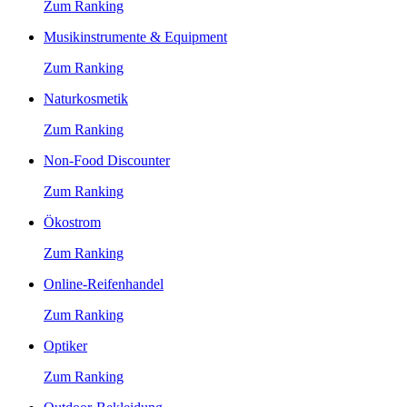
Zum Ranking
Musikinstrumente & Equipment
Zum Ranking
Naturkosmetik
Zum Ranking
Non-Food Discounter
Zum Ranking
Ökostrom
Zum Ranking
Online-Reifenhandel
Zum Ranking
Optiker
Zum Ranking