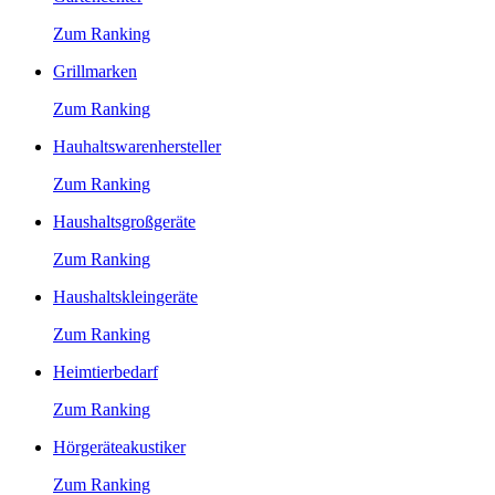
Zum Ranking
Grillmarken
Zum Ranking
Hauhaltswarenhersteller
Zum Ranking
Haushaltsgroßgeräte
Zum Ranking
Haushaltskleingeräte
Zum Ranking
Heimtierbedarf
Zum Ranking
Hörgeräteakustiker
Zum Ranking