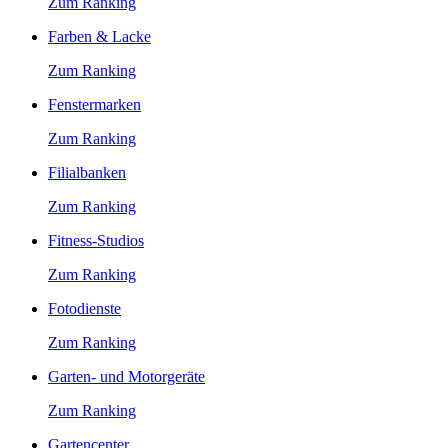
Zum Ranking
Farben & Lacke
Zum Ranking
Fenstermarken
Zum Ranking
Filialbanken
Zum Ranking
Fitness-Studios
Zum Ranking
Fotodienste
Zum Ranking
Garten- und Motorgeräte
Zum Ranking
Gartencenter