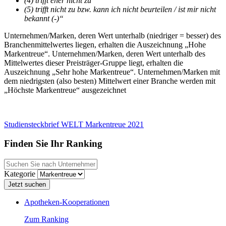
(4) trifft eher nicht zu
(5) trifft nicht zu bzw. kann ich nicht beurteilen / ist mir nicht
bekannt (-)“
Unternehmen/Marken, deren Wert unterhalb (niedriger = besser) des
Branchenmittelwertes liegen, erhalten die Auszeichnung „Hohe
Markentreue“. Unternehmen/Marken, deren Wert unterhalb des
Mittelwertes dieser Preisträger-Gruppe liegt, erhalten die
Auszeichnung „Sehr hohe Markentreue“. Unternehmen/Marken mit
dem niedrigsten (also besten) Mittelwert einer Branche werden mit
„Höchste Markentreue“ ausgezeichnet
Studiensteckbrief WELT Markentreue 2021
Finden Sie Ihr Ranking
Kategorie
Apotheken-Kooperationen
Zum Ranking