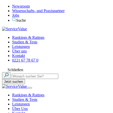
Newsroom
Wissenschafts- und Praxispartner
Jobs
Suche
Rankings & Ratings
Studien & Tests
Leistungen
Über uns
Kontakt
0221 67 78 67 0
Schließen
Jetzt suchen
Rankings & Ratings
Studien & Tests
Leistungen
Über Uns