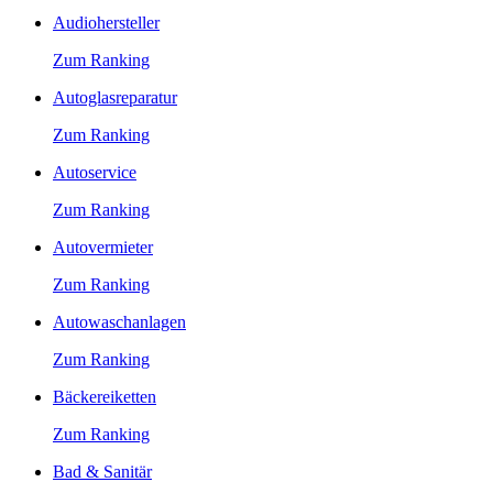
Audiohersteller
Zum Ranking
Autoglasreparatur
Zum Ranking
Autoservice
Zum Ranking
Autovermieter
Zum Ranking
Autowaschanlagen
Zum Ranking
Bäckereiketten
Zum Ranking
Bad & Sanitär