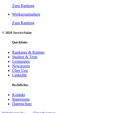
Zum Ranking
Werkzeugmarken
Zum Ranking
© 2026 ServiceValue
Quicklinks
Rankings & Ratings
Studien & Tests
Leistungen
Newsroom
Über Uns
LinkedIn
Rechtliches
Kontakt
Impressum
Datenschutz