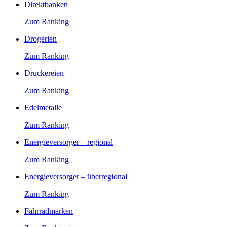
Direktbanken
Zum Ranking
Drogerien
Zum Ranking
Druckereien
Zum Ranking
Edelmetalle
Zum Ranking
Energieversorger – regional
Zum Ranking
Energieversorger – überregional
Zum Ranking
Fahrradmarken