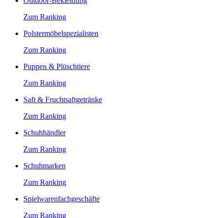
Outdoor-Bekleidung
Zum Ranking
Polstermöbelspezialisten
Zum Ranking
Puppen & Plüschtiere
Zum Ranking
Saft & Fruchtsaftgetränke
Zum Ranking
Schuhhändler
Zum Ranking
Schuhmarken
Zum Ranking
Spielwarenfachgeschäfte
Zum Ranking