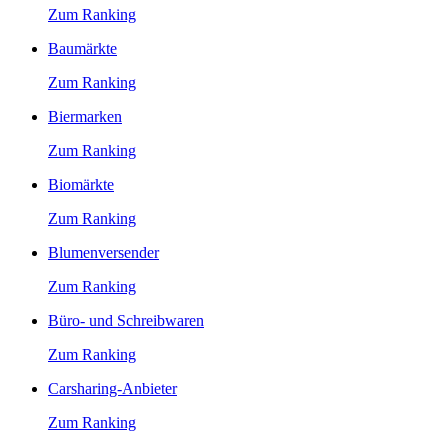
Zum Ranking
Baumärkte
Zum Ranking
Biermarken
Zum Ranking
Biomärkte
Zum Ranking
Blumenversender
Zum Ranking
Büro- und Schreibwaren
Zum Ranking
Carsharing-Anbieter
Zum Ranking