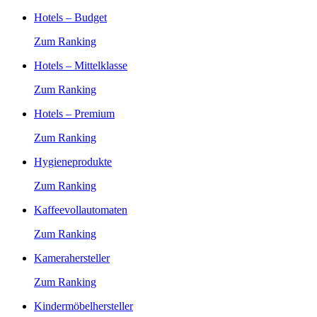
Hotels – Budget
Zum Ranking
Hotels – Mittelklasse
Zum Ranking
Hotels – Premium
Zum Ranking
Hygieneprodukte
Zum Ranking
Kaffeevollautomaten
Zum Ranking
Kamerahersteller
Zum Ranking
Kindermöbelhersteller