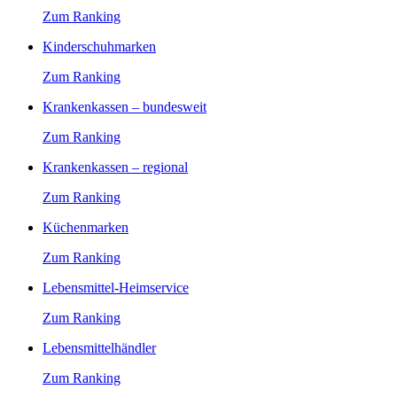
Zum Ranking
Kinderschuhmarken
Zum Ranking
Krankenkassen – bundesweit
Zum Ranking
Krankenkassen – regional
Zum Ranking
Küchenmarken
Zum Ranking
Lebensmittel-Heimservice
Zum Ranking
Lebensmittelhändler
Zum Ranking