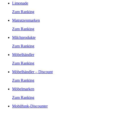
Limonade
Zum Ranking
Matratzenmarken
Zum Ranking
Milchprodukte
Zum Ranking
Möbelhändler
Zum Ranking
Möbelhändler – Discount
Zum Ranking
Möbelmarken
Zum Ranking
Mobilfunk-Discounter