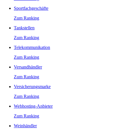
Sportfachgeschäfte
Zum Ranking
Tankstellen
Zum Ranking
Telekommunikation
Zum Ranking
Versandhändler
Zum Ranking
Versicherungsmarke
Zum Ranking
Webhosting-Anbieter
Zum Ranking
Weinhändler