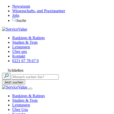
Newsroom
Wissenschafts- und Praxispartner
Jobs
Suche
Rankings & Ratings
Studien & Tests
Leistungen
Über uns
Kontakt
0221 67 78 67 0
Schließen
Jetzt suchen
Rankings & Ratings
Studien & Tests
Leistungen
Über Uns