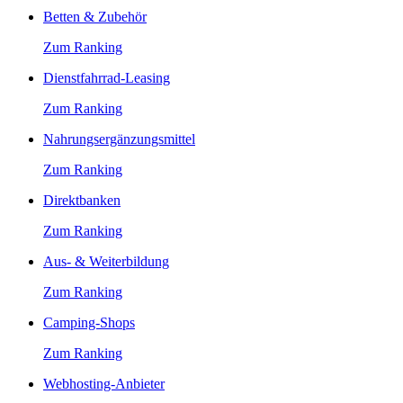
Betten & Zubehör
Zum Ranking
Dienstfahrrad-Leasing
Zum Ranking
Nahrungsergänzungsmittel
Zum Ranking
Direktbanken
Zum Ranking
Aus- & Weiterbildung
Zum Ranking
Camping-Shops
Zum Ranking
Webhosting-Anbieter