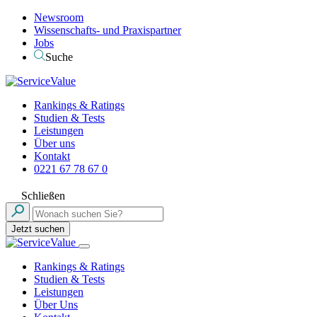
Newsroom
Wissenschafts- und Praxispartner
Jobs
Suche
Rankings & Ratings
Studien & Tests
Leistungen
Über uns
Kontakt
0221 67 78 67 0
Schließen
Jetzt suchen
Rankings & Ratings
Studien & Tests
Leistungen
Über Uns