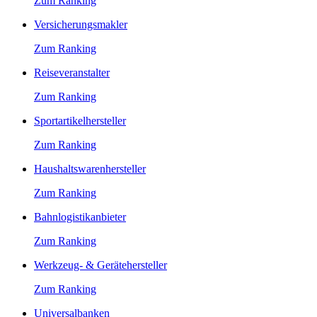
Zum Ranking
Versicherungsmakler
Zum Ranking
Reiseveranstalter
Zum Ranking
Sportartikelhersteller
Zum Ranking
Haushaltswarenhersteller
Zum Ranking
Bahnlogistikanbieter
Zum Ranking
Werkzeug- & Gerätehersteller
Zum Ranking
Universalbanken