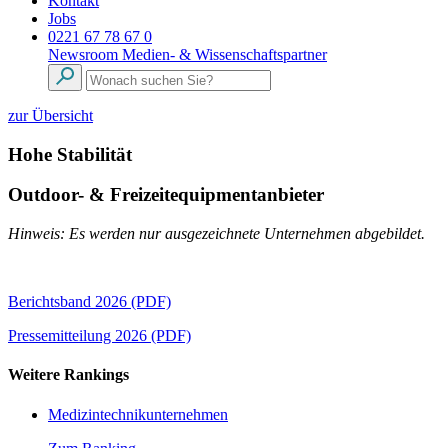
Kontakt
Jobs
0221 67 78 67 0
Newsroom
Medien- & Wissenschaftspartner
zur Übersicht
Hohe Stabilität
Outdoor- & Freizeitequipmentanbieter
Hinweis: Es werden nur ausgezeichnete Unternehmen abgebildet.
Berichtsband 2026 (PDF)
Pressemitteilung 2026 (PDF)
Weitere Rankings
Medizintechnikunternehmen