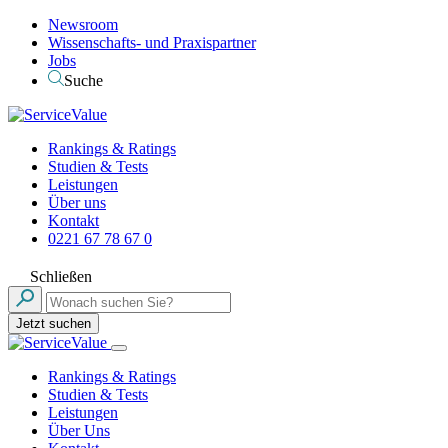
Newsroom
Wissenschafts- und Praxispartner
Jobs
Suche
Rankings & Ratings
Studien & Tests
Leistungen
Über uns
Kontakt
0221 67 78 67 0
Schließen
Jetzt suchen
Rankings & Ratings
Studien & Tests
Leistungen
Über Uns