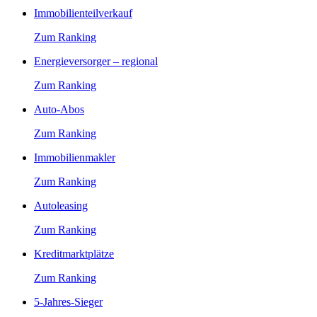
Immobilienteilverkauf
Zum Ranking
Energieversorger – regional
Zum Ranking
Auto-Abos
Zum Ranking
Immobilienmakler
Zum Ranking
Autoleasing
Zum Ranking
Kreditmarktplätze
Zum Ranking
5-Jahres-Sieger