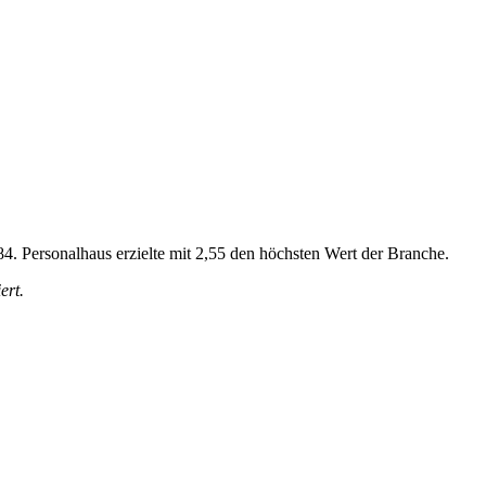
,84. Personalhaus erzielte mit 2,55 den höchsten Wert der Branche.
ert.