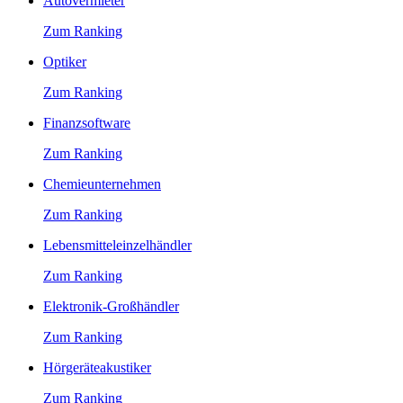
Autovermieter
Zum Ranking
Optiker
Zum Ranking
Finanzsoftware
Zum Ranking
Chemieunternehmen
Zum Ranking
Lebensmitteleinzelhändler
Zum Ranking
Elektronik-Großhändler
Zum Ranking
Hörgeräteakustiker
Zum Ranking