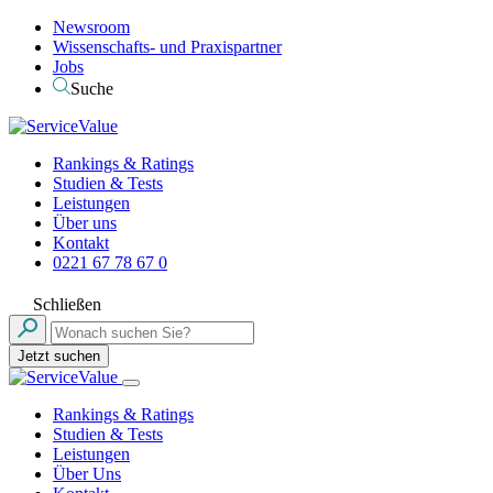
Newsroom
Wissenschafts- und Praxispartner
Jobs
Suche
Rankings & Ratings
Studien & Tests
Leistungen
Über uns
Kontakt
0221 67 78 67 0
Schließen
Jetzt suchen
Rankings & Ratings
Studien & Tests
Leistungen
Über Uns