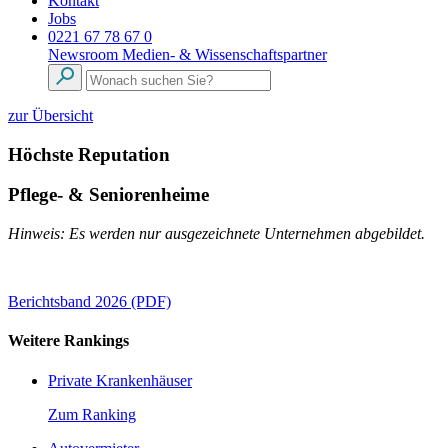
Kontakt
Jobs
0221 67 78 67 0
Newsroom
Medien- & Wissenschaftspartner
zur Übersicht
Höchste Reputation
Pflege- & Seniorenheime
Hinweis: Es werden nur ausgezeichnete Unternehmen abgebildet.
Berichtsband 2026 (PDF)
Weitere Rankings
Private Krankenhäuser
Zum Ranking