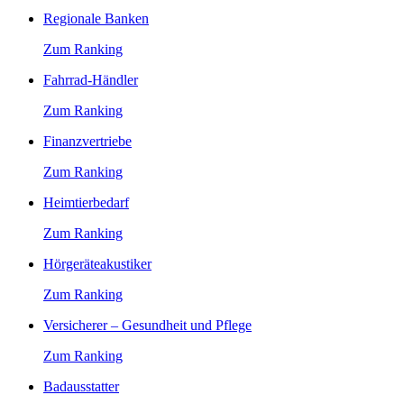
Regionale Banken
Zum Ranking
Fahrrad-Händler
Zum Ranking
Finanzvertriebe
Zum Ranking
Heimtierbedarf
Zum Ranking
Hörgeräteakustiker
Zum Ranking
Versicherer – Gesundheit und Pflege
Zum Ranking
Badausstatter