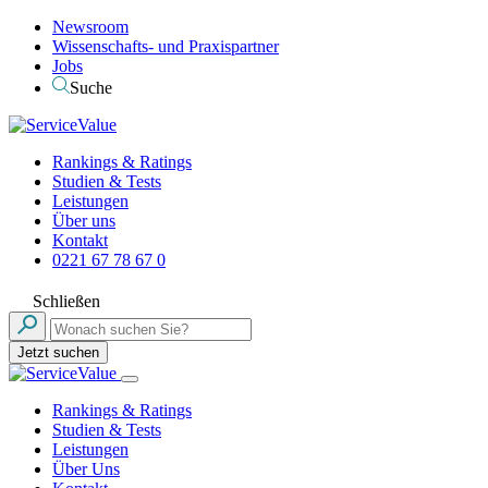
Newsroom
Wissenschafts- und Praxispartner
Jobs
Suche
Rankings & Ratings
Studien & Tests
Leistungen
Über uns
Kontakt
0221 67 78 67 0
Schließen
Jetzt suchen
Rankings & Ratings
Studien & Tests
Leistungen
Über Uns