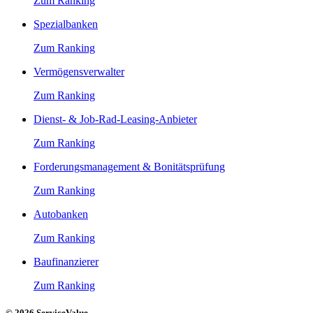
Zum Ranking
Spezialbanken
Zum Ranking
Vermögensverwalter
Zum Ranking
Dienst- & Job-Rad-Leasing-Anbieter
Zum Ranking
Forderungsmanagement & Bonitätsprüfung
Zum Ranking
Autobanken
Zum Ranking
Baufinanzierer
Zum Ranking
© 2026 ServiceValue