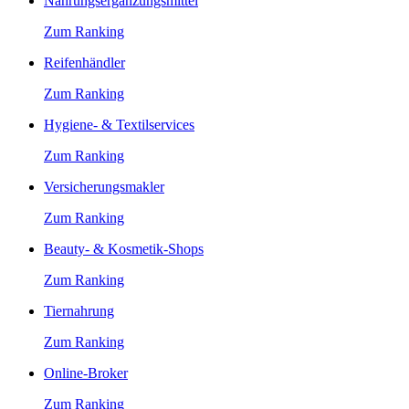
Nahrungsergänzungsmittel
Zum Ranking
Reifenhändler
Zum Ranking
Hygiene- & Textilservices
Zum Ranking
Versicherungsmakler
Zum Ranking
Beauty- & Kosmetik-Shops
Zum Ranking
Tiernahrung
Zum Ranking
Online-Broker
Zum Ranking