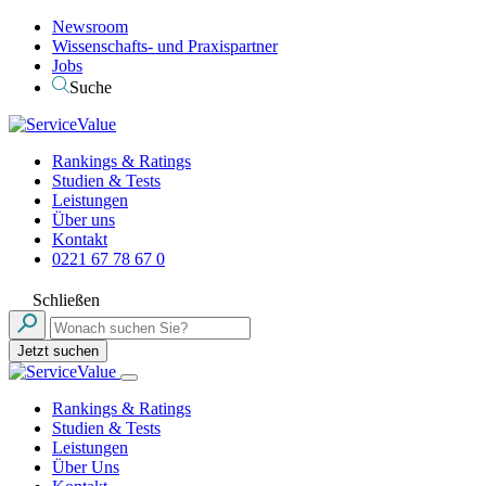
Newsroom
Wissenschafts- und Praxispartner
Jobs
Suche
Rankings & Ratings
Studien & Tests
Leistungen
Über uns
Kontakt
0221 67 78 67 0
Schließen
Jetzt suchen
Rankings & Ratings
Studien & Tests
Leistungen
Über Uns