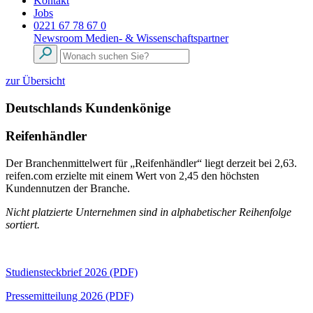
Kontakt
Jobs
0221 67 78 67 0
Newsroom
Medien- & Wissenschaftspartner
zur Übersicht
Deutschlands Kundenkönige
Reifenhändler
Der Branchenmittelwert für „Reifenhändler“ liegt derzeit bei 2,63.
reifen.com erzielte mit einem Wert von 2,45 den höchsten
Kundennutzen der Branche.
Nicht platzierte Unternehmen sind in alphabetischer Reihenfolge
sortiert.
Studiensteckbrief 2026 (PDF)
Pressemitteilung 2026 (PDF)