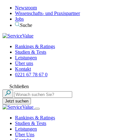
Newsroom
Wissenschafts- und Praxispartner
Jobs
Suche
Rankings & Ratings
Studien & Tests
Leistungen
Über uns
Kontakt
0221 67 78 67 0
Schließen
Jetzt suchen
Rankings & Ratings
Studien & Tests
Leistungen
Über Uns