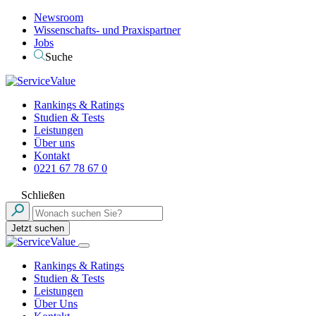
Newsroom
Wissenschafts- und Praxispartner
Jobs
Suche
Rankings & Ratings
Studien & Tests
Leistungen
Über uns
Kontakt
0221 67 78 67 0
Schließen
Jetzt suchen
Rankings & Ratings
Studien & Tests
Leistungen
Über Uns