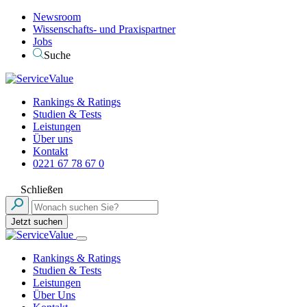
Newsroom
Wissenschafts- und Praxispartner
Jobs
Suche
Rankings & Ratings
Studien & Tests
Leistungen
Über uns
Kontakt
0221 67 78 67 0
Schließen
Jetzt suchen
Rankings & Ratings
Studien & Tests
Leistungen
Über Uns