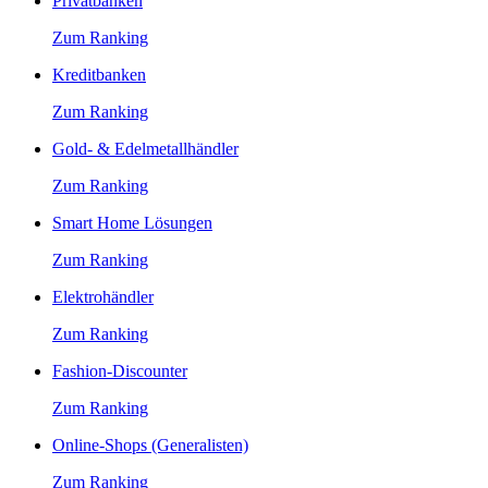
Privatbanken
Zum Ranking
Kreditbanken
Zum Ranking
Gold- & Edelmetallhändler
Zum Ranking
Smart Home Lösungen
Zum Ranking
Elektrohändler
Zum Ranking
Fashion-Discounter
Zum Ranking
Online-Shops (Generalisten)
Zum Ranking