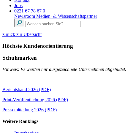
Kontakt
Jobs
0221 67 78 67 0
Newsroom
Medien- & Wissenschaftspartner
zurück zur Übersicht
Höchste Kundenorientierung
Schuhmarken
Hinweis: Es werden nur ausgezeichnete Unternehmen abgebildet.
Berichtsband 2026 (PDF)
Print-Veröffentlichung 2026 (PDF)
Pressemitteilung 2026 (PDF)
Weitere Rankings